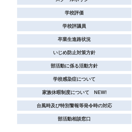
学校評価
学校評議員
卒業生進路状況
いじめ防止対策方針
部活動に係る活動方針
学校感染症について
家族休暇制度について NEW!
台風時及び特別警報等発令時の対応
部活動相談窓口