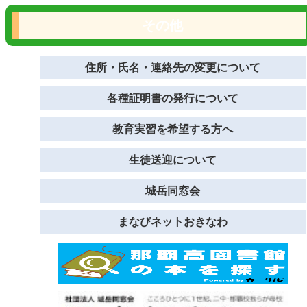
その他
住所・氏名・連絡先の変更について
各種証明書の発行について
教育実習を希望する方へ
生徒送迎について
城岳同窓会
まなびネットおきなわ