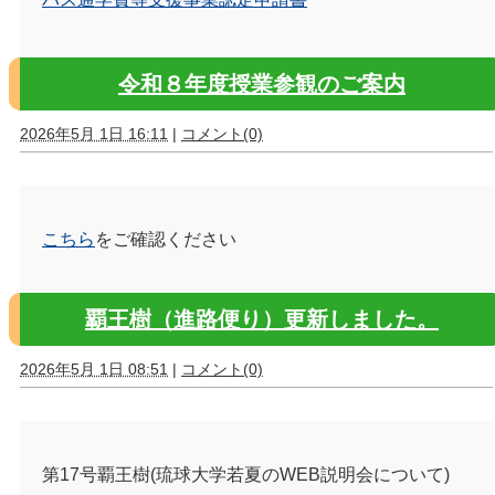
令和８年度授業参観のご案内
2026年5月 1日 16:11
|
コメント(0)
こちら
をご確認ください
覇王樹（進路便り）更新しました。
2026年5月 1日 08:51
|
コメント(0)
第17号覇王樹(琉球大学若夏のWEB説明会について)