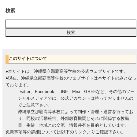
検索
このサイトについて
●本サイトは、沖縄県立那覇高等学校の公式ウェブサイトです。
●現在、沖縄県立那覇高等学校のウェブサイトは本サイトのみとなっ
ております。
Twitter、Facebook、LINE、Mixi、GREEなど、その他のソー
シャルメディアでは、公式アカウントは持っておりませんの
でご注意下さい。
沖縄県立那覇高等学校によって制作・管理・運営を行ってお
り、同校の活動報告、外部教育機関とそれに関係する教職
員・生徒・地域との交流・情報共有を目的としています。
免責事項等の詳細については以下のリンクよりご確認下さい。