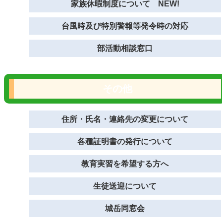
家族休暇制度について NEW!
台風時及び特別警報等発令時の対応
部活動相談窓口
その他
住所・氏名・連絡先の変更について
各種証明書の発行について
教育実習を希望する方へ
生徒送迎について
城岳同窓会