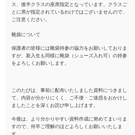
ス、後半クラスの座席指定となっています。クラスご
とに席が指定されているわけではございませんので、
ご注意ください。
靴袋について
保護者の皆様には靴袋持参の協力をお願いしておりま
すが、新入生も同様に靴袋（シューズ入れ可）の持参
をよろしくお願いします。
このたびは、事前に配布いたしました資料につきまし
て、内容が分かりにくく、ご不便・ご迷惑をおかけし
ましたことを深くお詫び申し上げます。
今後は、より分かりやすい資料作成に努めてまいりま
すので、何卒ご理解のほどよろしくお願いいたしま
す。