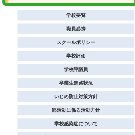
学校要覧
職員必携
スクールポリシー
学校評価
学校評議員
卒業生進路状況
いじめ防止対策方針
部活動に係る活動方針
学校感染症について