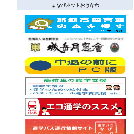
まなびネットおきなわ