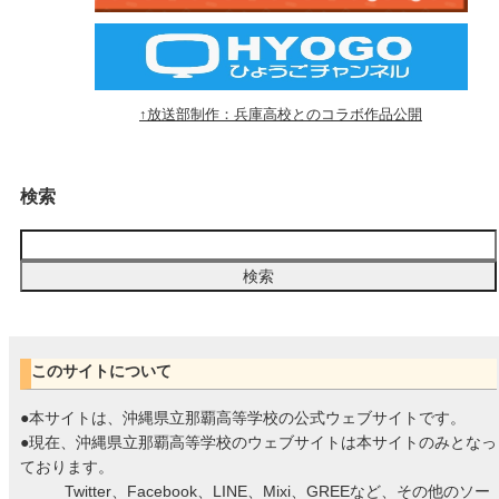
↑放送部制作：兵庫高校とのコラボ作品公開
検索
このサイトについて
●本サイトは、沖縄県立那覇高等学校の公式ウェブサイトです。
●現在、沖縄県立那覇高等学校のウェブサイトは本サイトのみとなっ
ております。
Twitter、Facebook、LINE、Mixi、GREEなど、その他のソー