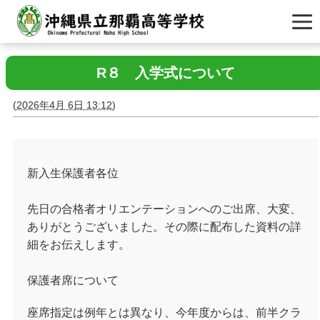
R８ 入学式について
(
2026年4月 6日 13:12
)
新入生保護者各位
先日の合格者オリエンテーションへのご出席、大変、
ありがとうございました。その際に配布した資料の詳
細をお伝えします。
保護者席について
座席指定は例年とは異なり、今年度からは、前半クラ