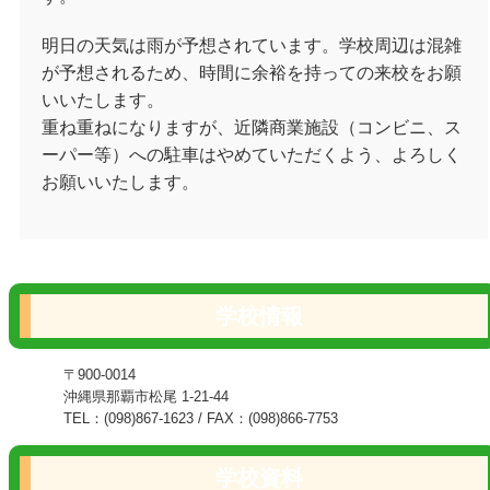
明日の天気は雨が予想されています。学校周辺は混雑
が予想されるため、時間に余裕を持っての来校をお願
いいたします。
重ね重ねになりますが、近隣商業施設（コンビニ、ス
ーパー等）への駐車はやめていただくよう、よろしく
お願いいたします。
学校情報
〒900-0014
沖縄県那覇市松尾 1-21-44
TEL：(098)867-1623 / FAX：(098)866-7753
学校資料