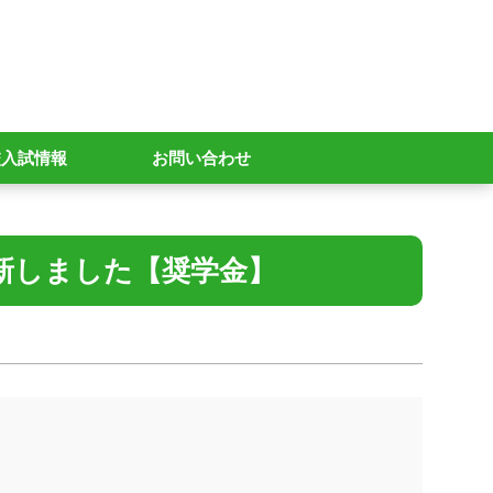
校入試情報
お問い合わせ
更新しました【奨学金】