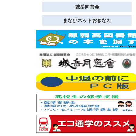
城岳同窓会
まなびネットおきなわ