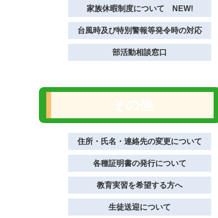
家族休暇制度について NEW!
台風時及び特別警報等発令時の対応
部活動相談窓口
その他
住所・氏名・連絡先の変更について
各種証明書の発行について
教育実習を希望する方へ
生徒送迎について