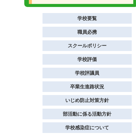
学校要覧
職員必携
スクールポリシー
学校評価
学校評議員
卒業生進路状況
いじめ防止対策方針
部活動に係る活動方針
学校感染症について