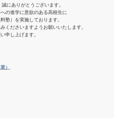
誠にありがとうございます。
等への進学に意欲のある高校生に
無料塾）を実施しております。
込みくださいますようお願いいたします。
い申し上げます。
事業）