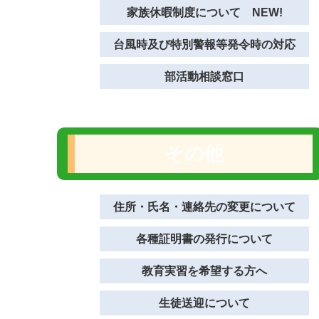
家族休暇制度について NEW!
台風時及び特別警報等発令時の対応
部活動相談窓口
その他
住所・氏名・連絡先の変更について
各種証明書の発行について
教育実習を希望する方へ
生徒送迎について