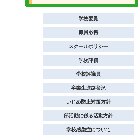
学校要覧
職員必携
スクールポリシー
学校評価
学校評議員
卒業生進路状況
いじめ防止対策方針
部活動に係る活動方針
学校感染症について