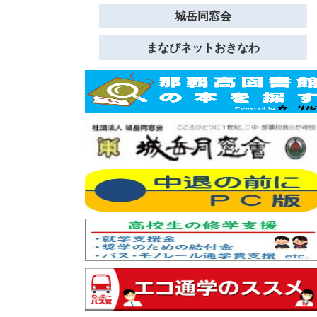
城岳同窓会
まなびネットおきなわ