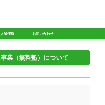
校入試情報
お問い合わせ
進事業（無料塾）について