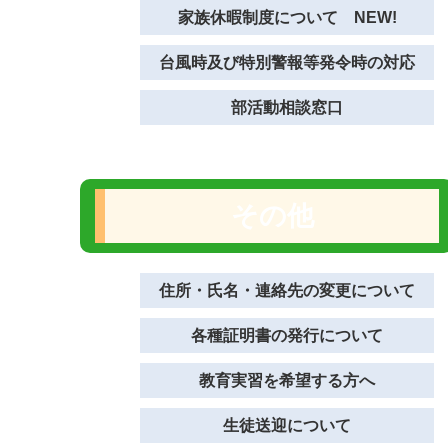
家族休暇制度について NEW!
台風時及び特別警報等発令時の対応
部活動相談窓口
その他
住所・氏名・連絡先の変更について
各種証明書の発行について
教育実習を希望する方へ
生徒送迎について