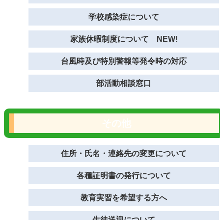
学校感染症について
家族休暇制度について NEW!
台風時及び特別警報等発令時の対応
部活動相談窓口
その他
住所・氏名・連絡先の変更について
各種証明書の発行について
教育実習を希望する方へ
生徒送迎について