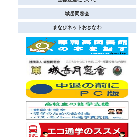
城岳同窓会
まなびネットおきなわ