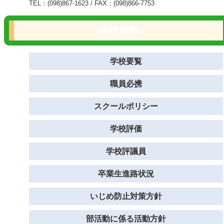
TEL：(098)867-1623 / FAX：(098)866-7753
学校資料
学校要覧
職員必携
スクールポリシー
学校評価
学校評議員
卒業生進路状況
いじめ防止対策方針
部活動に係る活動方針