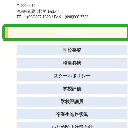
〒900-0014
沖縄県那覇市松尾 1-21-44
TEL：(098)867-1623 / FAX：(098)866-7753
学校資料
学校要覧
職員必携
スクールポリシー
学校評価
学校評議員
卒業生進路状況
いじめ防止対策方針