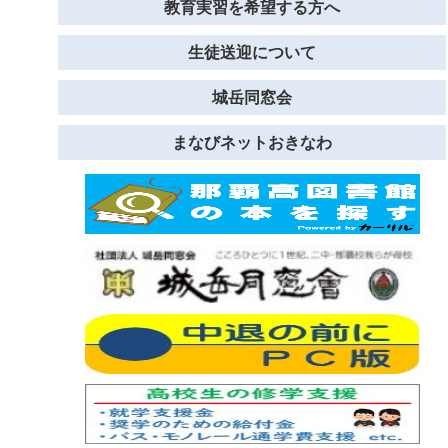
教育実習を希望する方へ
生徒送迎について
城岳同窓会
まなびネットおきなわ