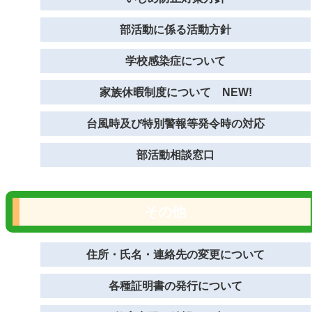
部活動に係る活動方針
学校感染症について
家族休暇制度について NEW!
台風時及び特別警報等発令時の対応
部活動相談窓口
その他
住所・氏名・連絡先の変更について
各種証明書の発行について