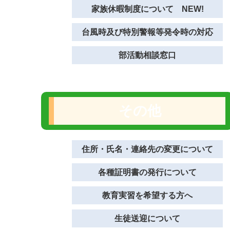
家族休暇制度について NEW!
台風時及び特別警報等発令時の対応
部活動相談窓口
その他
住所・氏名・連絡先の変更について
各種証明書の発行について
教育実習を希望する方へ
生徒送迎について