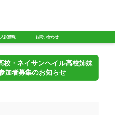
校入試情報
お問い合わせ
覇高校・ネイサンヘイル高校姉妹
 参加者募集のお知らせ