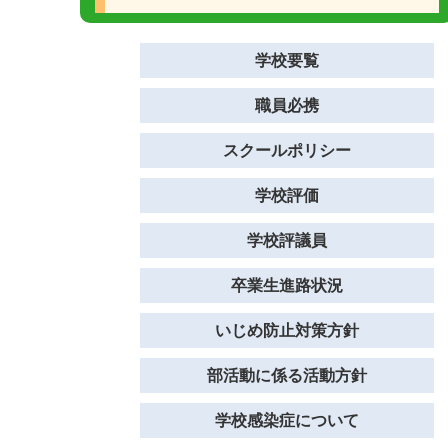
学校要覧
職員必携
スクールポリシー
学校評価
学校評議員
卒業生進路状況
いじめ防止対策方針
部活動に係る活動方針
学校感染症について