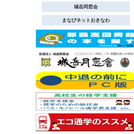
城岳同窓会
まなびネットおきなわ