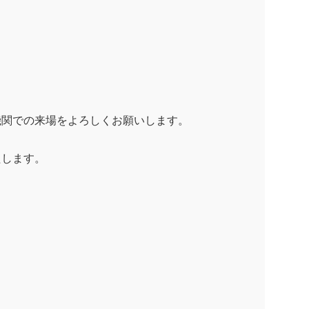
機関での来場をよろしくお願いします。
します。