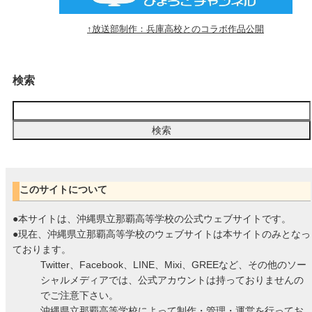
↑放送部制作：兵庫高校とのコラボ作品公開
検索
このサイトについて
●本サイトは、沖縄県立那覇高等学校の公式ウェブサイトです。
●現在、沖縄県立那覇高等学校のウェブサイトは本サイトのみとなっ
ております。
Twitter、Facebook、LINE、Mixi、GREEなど、その他のソー
シャルメディアでは、公式アカウントは持っておりませんの
でご注意下さい。
沖縄県立那覇高等学校によって制作・管理・運営を行ってお