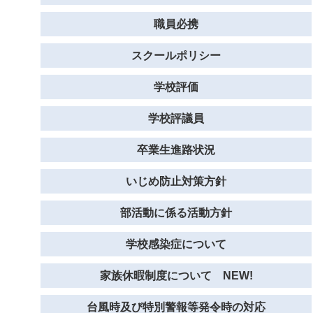
職員必携
スクールポリシー
学校評価
学校評議員
卒業生進路状況
いじめ防止対策方針
部活動に係る活動方針
学校感染症について
家族休暇制度について NEW!
台風時及び特別警報等発令時の対応