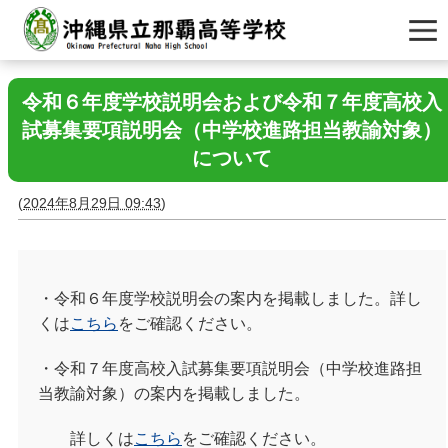
令和６年度学校説明会および令和７年度高校入
試募集要項説明会（中学校進路担当教諭対象）
について
(
2024年8月29日 09:43
)
・令和６年度学校説明会の案内を掲載しました。詳し
くは
こちら
をご確認ください。
・令和７年度高校入試募集要項説明会（中学校進路担
当教諭対象）の案内を掲載しました。
詳しくは
こちら
をご確認ください。