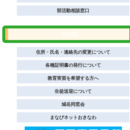
部活動相談窓口
その他
住所・氏名・連絡先の変更について
各種証明書の発行について
教育実習を希望する方へ
生徒送迎について
城岳同窓会
まなびネットおきなわ