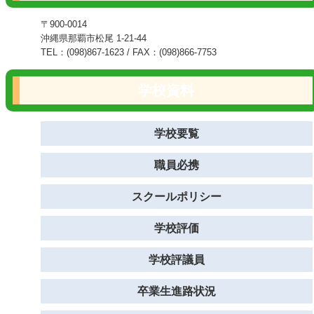
〒900-0014
沖縄県那覇市松尾 1-21-44
TEL：(098)867-1623 / FAX：(098)866-7753
学校資料
学校要覧
職員必携
スクールポリシー
学校評価
学校評議員
卒業生進路状況