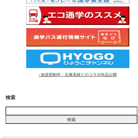
↑放送部制作：兵庫高校とのコラボ作品公開
検索