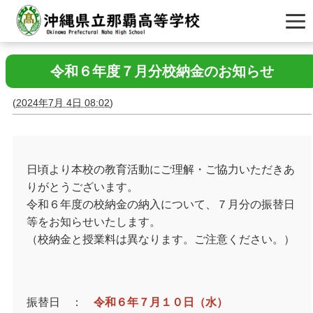
令和６年度７月分校納金のお知らせ
(
2024年7月 4日 08:02
)
日頃より本校の教育活動にご理解・ご協力いただきあ
りがとうございます。
令和６年度の校納金の納入について、７月分の振替日
等をお知らせいたします。
（校納金と授業料は異なります。ご注意ください。）
振替日 ：
令和６年７月１０日（水）