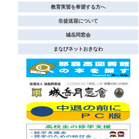
教育実習を希望する方へ
生徒送迎について
城岳同窓会
まなびネットおきなわ