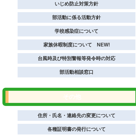
いじめ防止対策方針
部活動に係る活動方針
学校感染症について
家族休暇制度について NEW!
台風時及び特別警報等発令時の対応
部活動相談窓口
その他
住所・氏名・連絡先の変更について
各種証明書の発行について