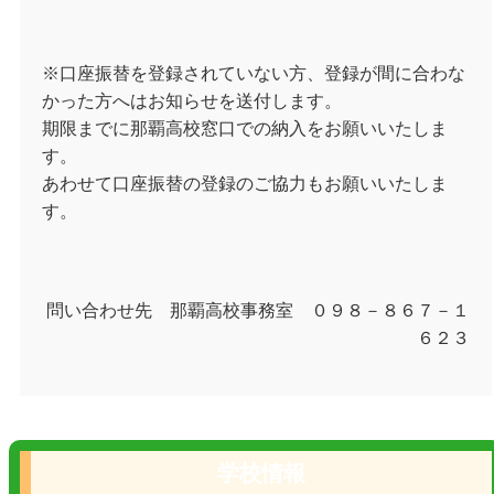
※口座振替を登録されていない方、登録が間に合わな
かった方へはお知らせを送付します。
期限までに那覇高校窓口での納入をお願いいたしま
す。
あわせて口座振替の登録のご協力もお願いいたしま
す。
問い合わせ先 那覇高校事務室 ０９８－８６７－１
６２３
学校情報