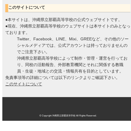
このサイトについて
●本サイトは、沖縄県立那覇高等学校の公式ウェブサイトです。
●現在、沖縄県立那覇高等学校のウェブサイトは本サイトのみとなっ
ております。
Twitter、Facebook、LINE、Mixi、GREEなど、その他のソー
シャルメディアでは、公式アカウントは持っておりませんの
でご注意下さい。
沖縄県立那覇高等学校によって制作・管理・運営を行ってお
り、同校の活動報告、外部教育機関とそれに関係する教職
員・生徒・地域との交流・情報共有を目的としています。
免責事項等の詳細については以下のリンクよりご確認下さい。
このサイトについて
© Copyright 沖縄県立那覇高等学校 All Rights Reserved.