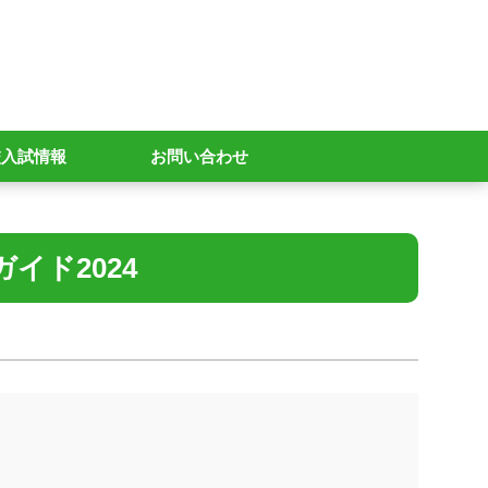
校入試情報
お問い合わせ
イド2024