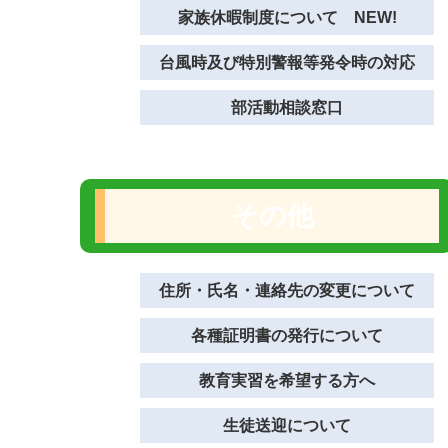
家族休暇制度について NEW!
台風時及び特別警報等発令時の対応
部活動相談窓口
その他
住所・氏名・連絡先の変更について
各種証明書の発行について
教育実習を希望する方へ
生徒送迎について