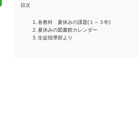
目次
各教科 夏休みの課題(１～３年)
夏休みの図書館カレンダー
生徒指導部より