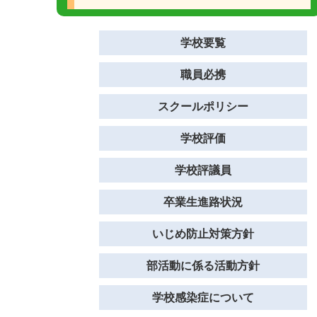
学校要覧
職員必携
スクールポリシー
学校評価
学校評議員
卒業生進路状況
いじめ防止対策方針
部活動に係る活動方針
学校感染症について