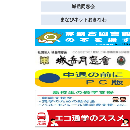
城岳同窓会
まなびネットおきなわ